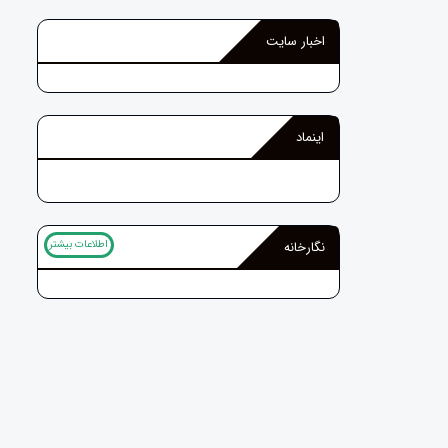
اخبار سایت
اینماد
اطلاعات بیشتر
نگارخانه