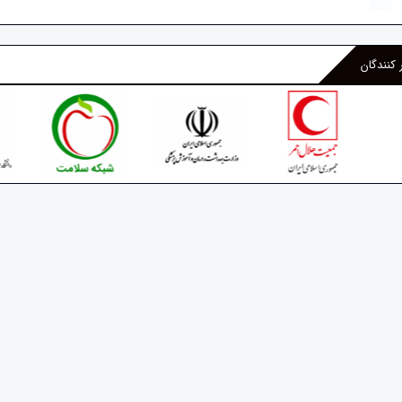
 کنندگان