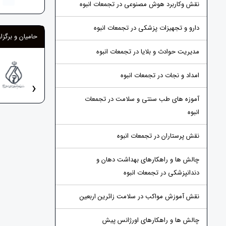
نقش وکاربرد هوش مصنوعی در تجمعات انبوه
دارو و تجهیزات پزشکی در تجمعات انبوه
حامیان و برگزار
مدیریت حوادث و بلایا در تجمعات انبوه
امداد و نجات در تجمعات انبوه
›
آموزه های طب سنتی و سلامت در تجمعات
انبوه
نقش پرستاران در تجمعات انبوه
چالش ها و راهکارهای بهداشت دهان و
دندانپزشکی در تجمعات انبوه
نقش آموزش مواکب در سلامت زائرین اربعین
چالش ها و راهکارهای اورژانس پیش