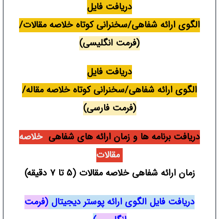
دریافت فایل
الگوی ارائه شفاهی/سخنرانی کوتاه خلاصه مقالات/
(فرمت انگلیسی)
دریافت فایل
الگوی ارائه شفاهی/سخنرانی کوتاه خلاصه مقاله/
(فرمت فارسی)
دریافت برنامه ها و زمان ارائه های شفاهی
خلاصه
مقالات
زمان ارائه شفاهی خلاصه مقالات (5 تا 7 دقیقه)
دریافت فایل الگوی ارائه پوستر دیجیتال
(فرمت