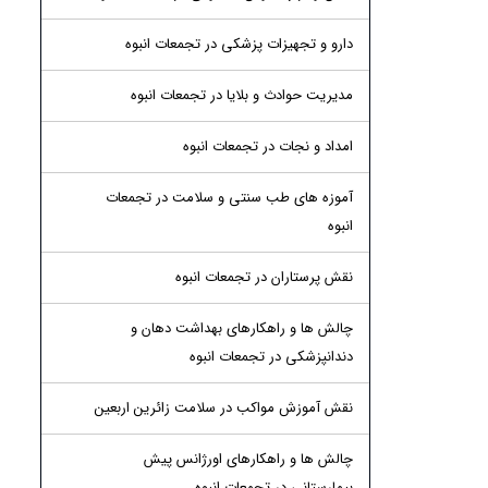
دارو و تجهیزات پزشکی در تجمعات انبوه
مدیریت حوادث و بلایا در تجمعات انبوه
امداد و نجات در تجمعات انبوه
آموزه های طب سنتی و سلامت در تجمعات
انبوه
نقش پرستاران در تجمعات انبوه
چالش ها و راهکارهای بهداشت دهان و
دندانپزشکی در تجمعات انبوه
نقش آموزش مواکب در سلامت زائرین اربعین
چالش ها و راهکارهای اورژانس پیش
بیمارستانی در تجمعات انبوه