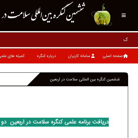
ششمین کنگره بین‌المللی سلامت در 
صفحه اصلی
سامانه کاربران
درباره کنگره
کمیته های علم
ششمین کنگره بین المللی سلامت در اربعین
دریافت برنامه علمی کنگره سلامت در اربعین دو 